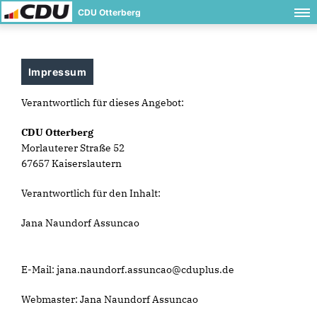
CDU Otterberg
Impressum
Verantwortlich für dieses Angebot:
CDU Otterberg
Morlauterer Straße 52
67657 Kaiserslautern
Verantwortlich für den Inhalt:
Jana Naundorf Assuncao
E-Mail: jana.naundorf.assuncao@cduplus.de
Webmaster: Jana Naundorf Assuncao