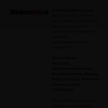
Produktion & Realisation
Haben auch Sie Interesse
Ihren Verband, Ihre Fraktion,
Vereinigung oder Ihre
Kandidatenseite durch das
Sharkness
Informationssystem zu
realisieren?
Unser Angebot:
Sharkness
Informationssystem inkl.
Redaktionssystem, Hosting,
E-Mail Adressen, Statistiken,
Domain u.v.m ab
9,95€/Monat!
Unsere Hotline beantwortet
Ihnen gerne Ihre Fragen: